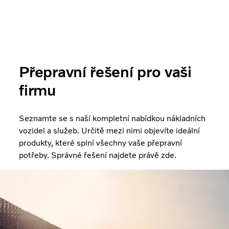
Přepravní řešení pro vaši
firmu
Seznamte se s naší kompletní nabídkou nákladních
vozidel a služeb. Určitě mezi nimi objevíte ideální
produkty, které splní všechny vaše přepravní
potřeby. Správné řešení najdete právě zde.