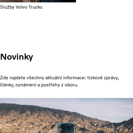
Služby Volvo Trucks
Novinky
Zde najdete všechny aktuální informace: tiskové zprávy,
články, oznámení a postřehy z oboru.