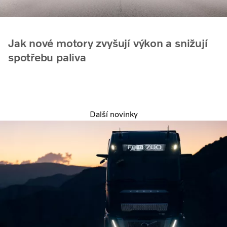
Jak nové motory zvyšují výkon a snižují
spotřebu paliva
Další novinky