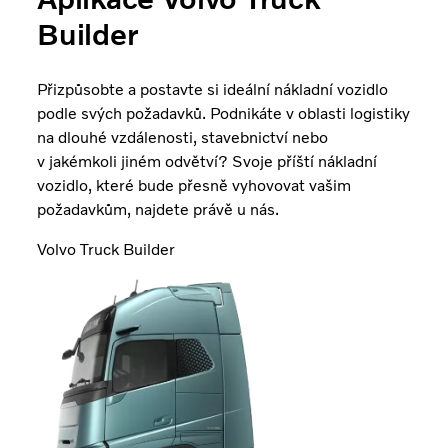
Builder
Přizpůsobte a postavte si ideální nákladní vozidlo
podle svých požadavků. Podnikáte v oblasti logistiky
na dlouhé vzdálenosti, stavebnictví nebo
v jakémkoli jiném odvětví?
Svoje příští nákladní
vozidlo, které bude přesně vyhovovat vašim
požadavkům, najdete právě u nás.
Volvo Truck Builder