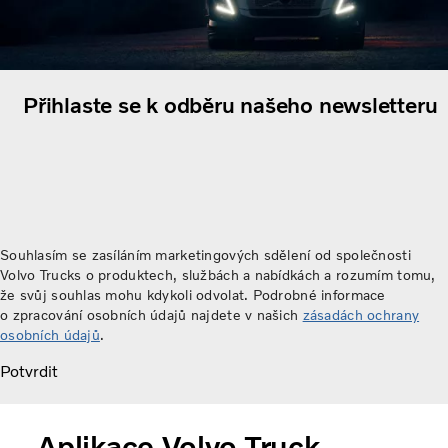
Přihlaste se k odběru našeho newsletteru
Souhlasím se zasíláním marketingových sdělení od společnosti
Volvo Trucks o produktech, službách a nabídkách a rozumím tomu,
že svůj souhlas mohu kdykoli odvolat. Podrobné informace
o zpracování osobních údajů najdete v našich
zásadách ochrany
osobních údajů
.
Potvrdit
Aplikace Volvo Truck