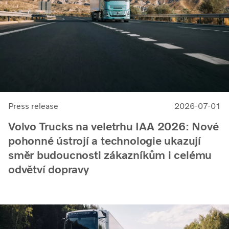
Press release
2026-07-01
Volvo Trucks na veletrhu IAA 2026: Nové
pohonné ústrojí a technologie ukazují
směr budoucnosti zákazníkům i celému
odvětví dopravy