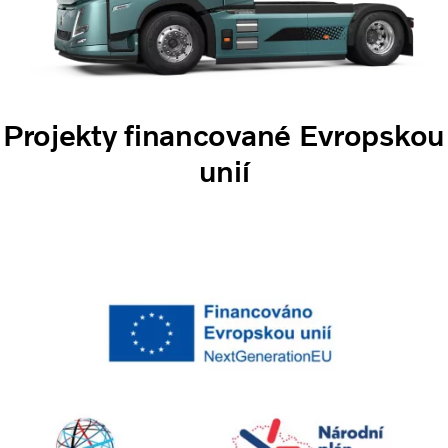
Projekty financované Evropskou
unií