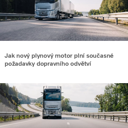
Jak nový plynový motor plní současné
požadavky dopravního odvětví