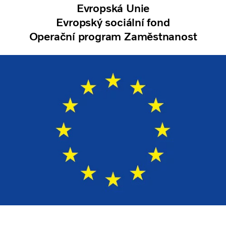
Evropská Unie
Evropský sociální fond
Operační program Zaměstnanost