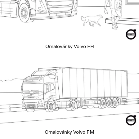
Omalovánky Volvo FH
Omalovánky Volvo FM