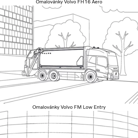
Omalovánky Volvo FH16 Aero
Omalovánky Volvo FM Low Entry