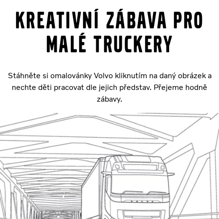
Kreativní zábava pro
malé truckery
Stáhněte si omalovánky Volvo kliknutím na daný obrázek a
nechte děti pracovat dle jejich představ. Přejeme hodně
zábavy.