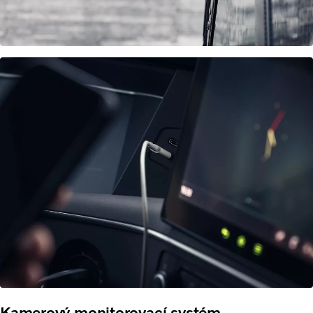
Kamerový monitorovací systém