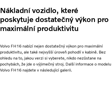
Nákladní vozidlo, které
poskytuje dostatečný výkon pro
maximální produktivitu
Volvo FH16 nabízí nejen dostatečný výkon pro maximální
produktivitu, ale také nejvyšší úroveň pohodlí v kabině. Bez
ohledu na to, jakou verzi si vyberete, nikdo nezůstane na
pochybách, že jde o výjimečný stroj. Další informace o modelu
Volvo FH16 najdete v následující galerii.