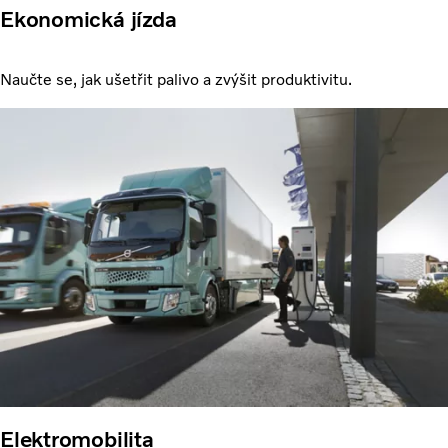
Ekonomická jízda
Naučte se, jak ušetřit palivo a zvýšit produktivitu.
Elektromobilita