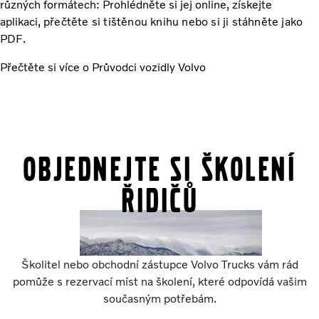
různých formátech: Prohlédněte si jej online, získejte
aplikaci,
přečtěte si tištěnou knihu nebo si ji stáhněte jako
PDF.
Přečtěte si více o Průvodci vozidly Volvo
Objednejte si školení
řidičů
Školitel nebo obchodní zástupce Volvo Trucks vám rád
pomůže s rezervací míst na školení, které odpovídá vašim
současným potřebám.