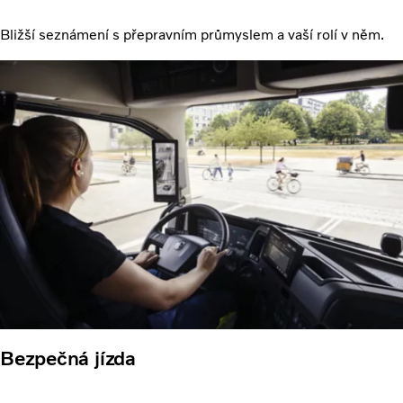
Bližší seznámení s přepravním průmyslem a vaší rolí v něm.
Bezpečná jízda