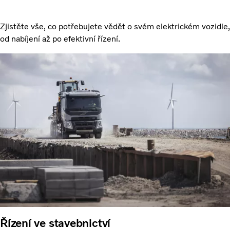
Zjistěte vše, co potřebujete vědět o svém elektrickém vozidle,
od nabíjení až po efektivní řízení.
Řízení ve stavebnictví