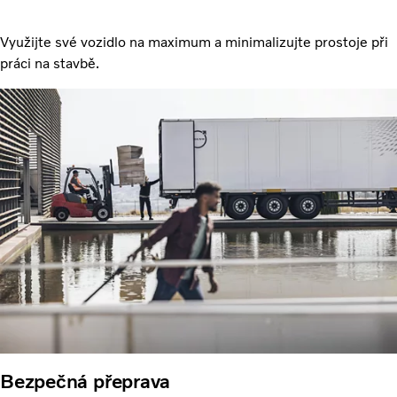
Využijte své vozidlo na maximum a minimalizujte prostoje při
práci na stavbě.
Bezpečná přeprava