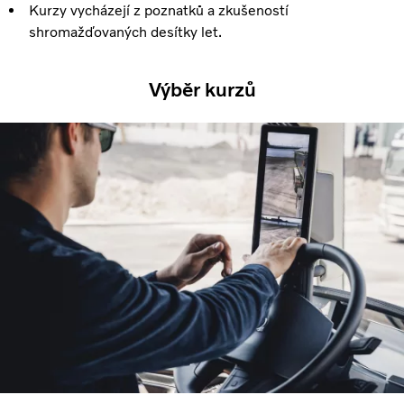
Kurzy vycházejí z poznatků a zkušeností
shromažďovaných desítky let.
Výběr kurzů