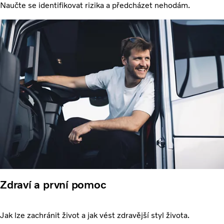
Naučte se identifikovat rizika a předcházet nehodám.
Zdraví a první pomoc
Jak lze zachránit život a jak vést zdravější styl života.