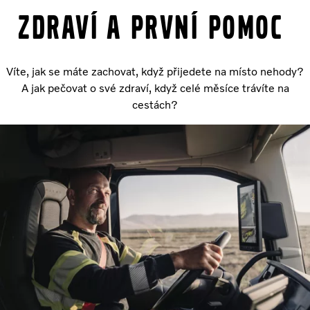
Zdraví a první pomoc
Víte, jak se máte zachovat, když přijedete na místo nehody?
A jak pečovat o své zdraví, když celé měsíce trávíte na
cestách?