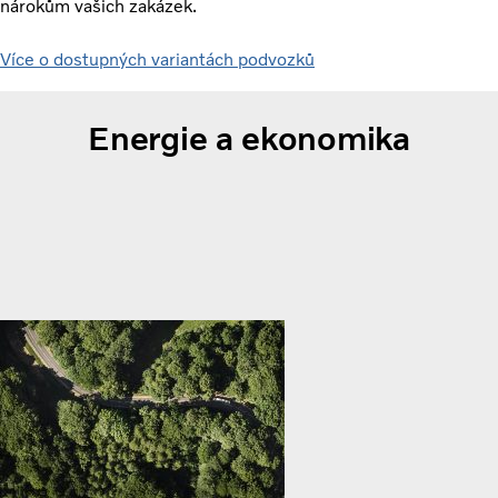
nárokům vašich zakázek.
Více o dostupných variantách podvozků
Energie a ekonomika