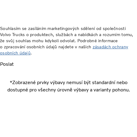
Souhlasím se zasíláním marketingových sdělení od společnosti
Volvo Trucks o produktech, službách a nabídkách a rozumím tomu,
že svůj souhlas mohu kdykoli odvolat. Podrobné informace
o zpracování osobních údajů najdete v našich
zásadách ochrany
osobních údajů
.
Poslat
*Zobrazené prvky výbavy nemusí být standardní nebo
dostupné pro všechny úrovně výbavy a varianty pohonu.