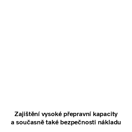
Zajištění vysoké přepravní kapacity
a současně také bezpečnosti nákladu