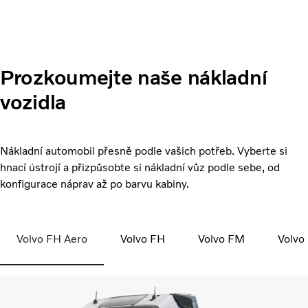
Prozkoumejte naše nákladní
vozidla
Nákladní automobil přesně podle vašich potřeb. Vyberte si
hnací ústrojí a přizpůsobte si nákladní vůz podle sebe, od
konfigurace náprav až po barvu kabiny.
Volvo FH Aero
Volvo FH
Volvo FM
Volvo