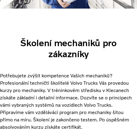
Školení mechaniků pro
zákazníky
Potřebujete zvýšit kompetence Vašich mechaniků?
Profesionální techničtí školitelé Volvo Trucks Vás provedou
kurzy pro mechaniky. V tréninkovém středisku v Klecanech
získáte základní i detailní informace. Dozvíte se o principech
vámi vybraných systémů na vozidlech Volvo Trucks.
Připravíme vám vzdělávácí program pro mechaniky šitou
přímo na míru. Školení je zakončeno testem. Po úspěšném
absolvováním kurzu získáte certifikát.