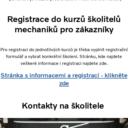
Registrace do kurzů školitelů
mechaniků pro zákazníky
Pro registraci do jednotlivých kurzů je třeba vyplnit registrační
formulář a vybrat konkrétní školení. Stránku, kde najdete
veškeré informace i registraci najdete zde.
Stránka s informacemi a registrací - klikněte
zde
Kontakty na školitele