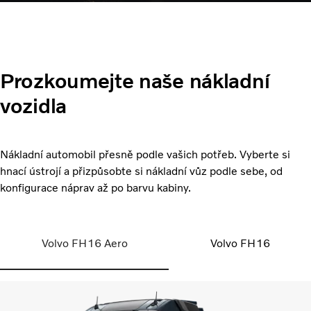
Prozkoumejte naše nákladní
vozidla
Nákladní automobil přesně podle vašich potřeb. Vyberte si
hnací ústrojí a přizpůsobte si nákladní vůz podle sebe, od
konfigurace náprav až po barvu kabiny.
Volvo FH16 Aero
Volvo FH16