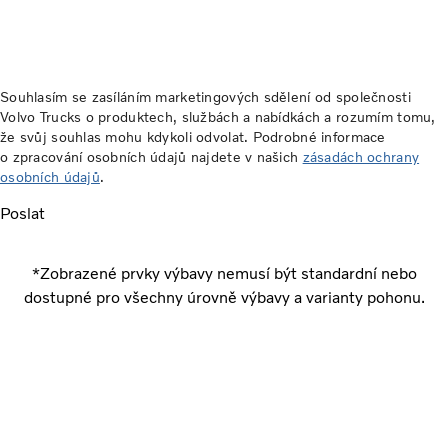
Souhlasím se zasíláním marketingových sdělení od společnosti
Volvo Trucks o produktech, službách a nabídkách a rozumím tomu,
že svůj souhlas mohu kdykoli odvolat. Podrobné informace
o zpracování osobních údajů najdete v našich
zásadách ochrany
osobních údajů
.
Poslat
*Zobrazené prvky výbavy nemusí být standardní nebo
dostupné pro všechny úrovně výbavy a varianty pohonu.