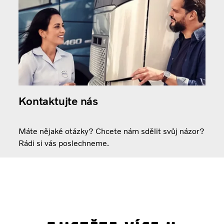
Kontaktujte nás
Máte nějaké otázky? Chcete nám sdělit svůj názor?
Rádi si vás poslechneme.