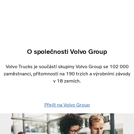
O společnosti Volvo Group
Volvo Trucks je součástí skupiny Volvo Group se 102 000
zaměstnanci,
přítomností na 190 trzích a výrobními závody
v 18 zemích.
Přejít na Volvo Group