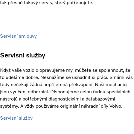
tak přesně takový servis, který potřebujete.
Servisní smlouvy
Servisní služby
Když vaše vozidlo opravujeme my, můžete se spolehnout, že
to uděláme dobře. Nesnažíme se usnadnit si práci. S námi vás
tedy nečekají žádná nepříjemná překvapení. Naši mechanici
jsou vyučení odborníci. Disponujeme celou řadou speciálních
nástrojů a potřebnými diagnostickými a databázovými
systémy. A vždy používáme originální náhradní díly Volvo.
Servisní služby