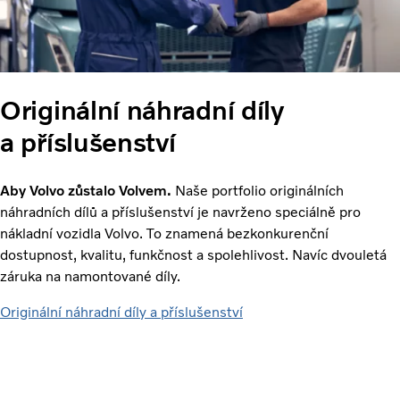
Originální náhradní díly
a příslušenství
Aby Volvo zůstalo Volvem.
Naše portfolio originálních
náhradních dílů a příslušenství je navrženo speciálně pro
nákladní vozidla Volvo. To znamená bezkonkurenční
dostupnost, kvalitu, funkčnost a spolehlivost. Navíc dvouletá
záruka na namontované díly.
Originální náhradní díly a příslušenství