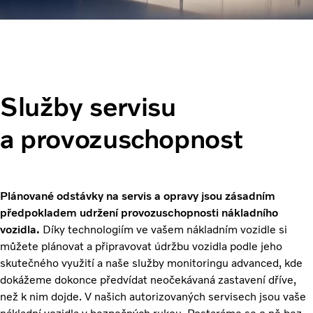
Služby servisu
a provozuschopnost
Plánované odstávky na servis a opravy jsou zásadním
předpokladem udržení provozuschopnosti nákladního
vozidla.
Díky technologiím ve vašem nákladním vozidle si
můžete plánovat a připravovat údržbu vozidla podle jeho
skutečného využití a naše služby monitoringu advanced, kde
dokážeme dokonce předvídat neočekávaná zastavení dříve,
než k nim dojde. V našich autorizovaných servisech jsou vaše