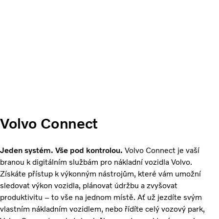
Volvo Connect
Jeden systém. Vše pod kontrolou.
Volvo Connect je vaší
branou k digitálním službám pro nákladní vozidla Volvo.
Získáte přístup k výkonným nástrojům, které vám umožní
sledovat výkon vozidla, plánovat údržbu a zvyšovat
produktivitu – to vše na jednom místě. Ať už jezdíte svým
vlastním nákladním vozidlem, nebo řídíte celý vozový park,