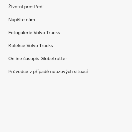
Životní prostředí
Napište nám
Fotogalerie Volvo Trucks
Kolekce Volvo Trucks
Online časopis Globetrotter
Průvodce v případě nouzových situací