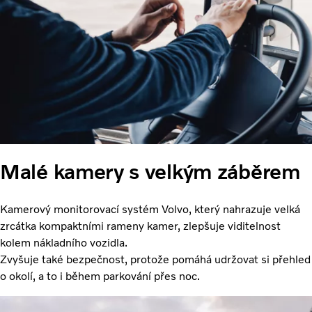
Malé kamery s velkým záběrem
Kamerový monitorovací systém Volvo, který nahrazuje velká
zrcátka kompaktními rameny kamer, zlepšuje viditelnost
kolem nákladního vozidla.
Zvyšuje také bezpečnost, protože pomáhá udržovat si přehled
o okolí, a to i během parkování přes noc.