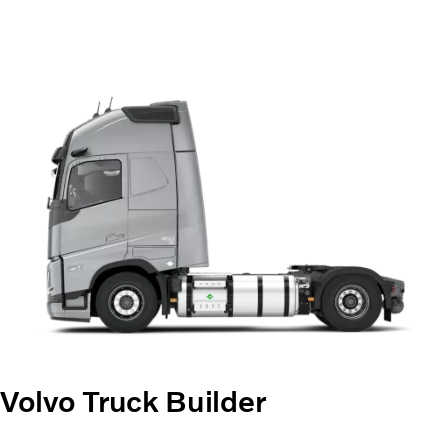
Volvo Truck Builder