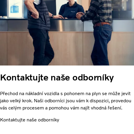
Kontaktujte naše odborníky
Přechod na nákladní vozidla s pohonem na plyn se může jevit
jako velký krok. Naši odborníci jsou vám k dispozici, provedou
vás celým procesem a pomohou vám najít vhodná řešení.
Kontaktujte naše odborníky