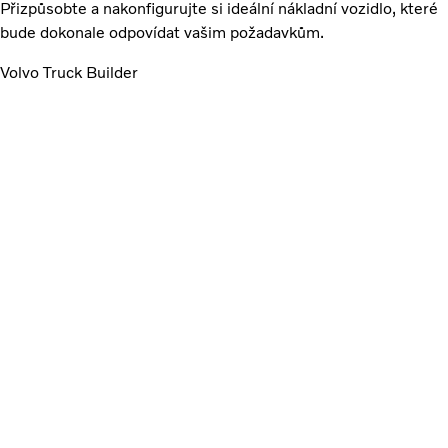
Přizpůsobte a nakonfigurujte si ideální nákladní vozidlo, které
bude dokonale odpovídat vašim požadavkům.
Volvo Truck Builder