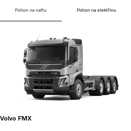
Pohon na naftu
Pohon na elektřinu
Volvo FMX