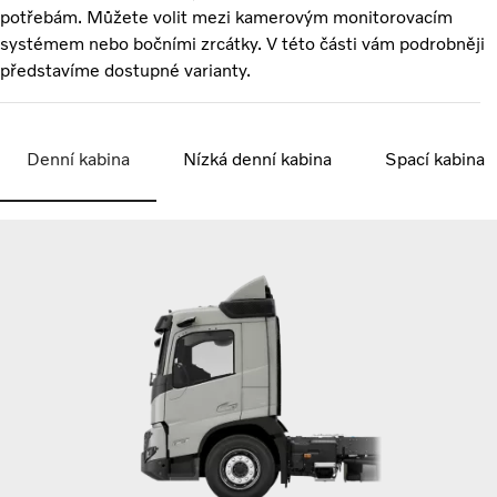
potřebám. Můžete volit mezi kamerovým monitorovacím
systémem nebo bočními zrcátky. V této části vám podrobněji
představíme dostupné varianty.
Denní kabina
Nízká denní kabina
Spací kabina