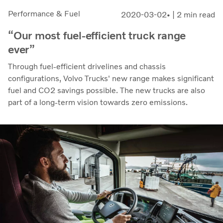
Performance & Fuel
2020-03-02
| 2 min read
“Our most fuel-efficient truck range
ever”
Through fuel-efficient drivelines and chassis
configurations, Volvo Trucks' new range makes significant
fuel and CO2 savings possible. The new trucks are also
part of a long-term vision towards zero emissions.