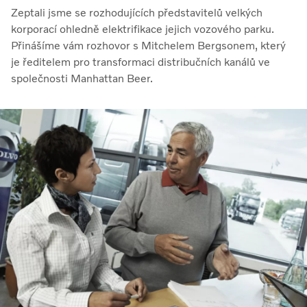
Zeptali jsme se rozhodujících představitelů velkých
korporací ohledně elektrifikace jejich vozového parku.
Přinášíme vám rozhovor s Mitchelem Bergsonem, který
je ředitelem pro transformaci distribučních kanálů ve
společnosti Manhattan Beer.