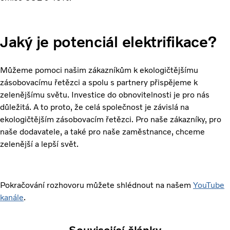
Jaký je potenciál elektrifikace?
Můžeme pomoci našim zákazníkům k ekologičtějšímu
zásobovacímu řetězci a spolu s partnery přispějeme k
zelenějšímu světu. Investice do obnovitelnosti je pro nás
důležitá. A to proto, že celá společnost je závislá na
ekologičtějším zásobovacím řetězci. Pro naše zákazníky, pro
naše dodavatele, a také pro naše zaměstnance, chceme
zelenější a lepší svět.
Pokračování rozhovoru můžete shlédnout na našem
YouTube
kanále
.