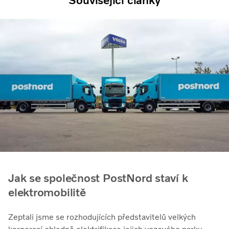
Související články
Jak se společnost PostNord staví k
elektromobilitě
Zeptali jsme se rozhodujících představitelů velkých