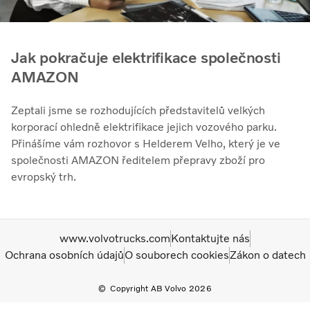
Jak pokračuje elektrifikace společnosti
AMAZON
Zeptali jsme se rozhodujících představitelů velkých
korporací ohledně elektrifikace jejich vozového parku.
Přinášíme vám rozhovor s Helderem Velho, který je ve
společnosti AMAZON ředitelem přepravy zboží pro
evropský trh.
www.volvotrucks.com
Kontaktujte nás
Ochrana osobních údajů
O souborech cookies
Zákon o datech
Copyright AB Volvo 2026