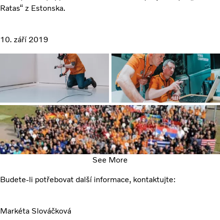
Ratas“ z Estonska.
10. září 2019
See More
Budete-li potřebovat další informace, kontaktujte:
Markéta Slováčková