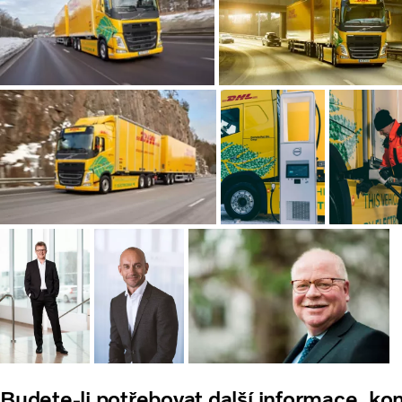
Budete-li potřebovat další informace, kon