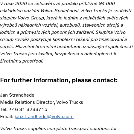
V roce 2020 se celosvětově prodalo přibližně 94 000
nákladních vozidel Volvo. Společnost Volvo Trucks je součástí
skupiny Volvo Group, která je jedním z největších světových
výrobců nákladních vozidel, autobusů, stavebních strojů a
lodních a průmyslových pohonných zařízení. Skupina Volvo
Group rovněž poskytuje komplexní řešení pro financování a
servis. Hlavními firemními hodnotami uznávanými společností
Volvo Trucks jsou kvalita, bezpečnost a ohleduplnost k
životnímu prostředí.
For further information, please contact:
Jan Strandhede
Media Relations Director, Volvo Trucks
Tel: +46 31 3233715
Email:
jan.strandhede@volvo.com
Volvo Trucks supplies complete transport solutions for