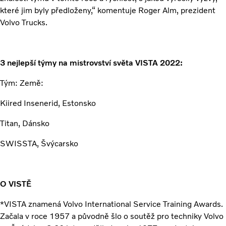
které jim byly předloženy,“ komentuje Roger Alm, prezident
Volvo Trucks.
3 nejlepší týmy na mistrovství světa VISTA 2022:
Tým: Země:
Kiired Insenerid, Estonsko
Titan, Dánsko
SWISSTA, Švýcarsko
O VISTĚ
*VISTA znamená Volvo International Service Training Awards.
Začala v roce 1957 a původně šlo o soutěž pro techniky Volvo