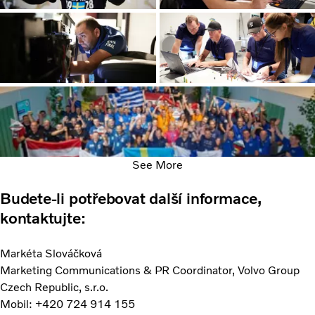
See More
Budete-li potřebovat další informace,
kontaktujte:
Markéta Slováčková
Marketing Communications & PR Coordinator, Volvo Group
Czech Republic, s.r.o.
Mobil: +420 724 914 155