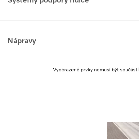
Nápravy
Vyobrazené prvky nemusí být součástí 