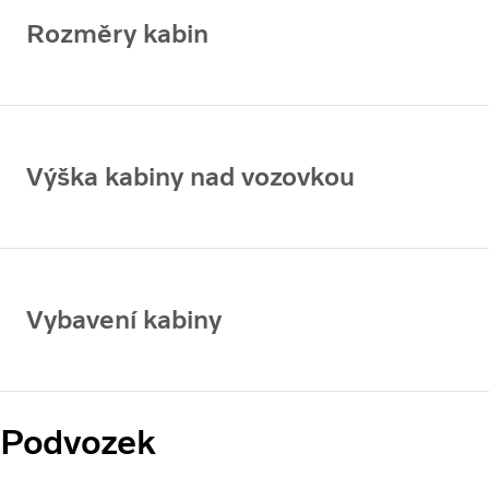
Rozměry kabin
Výška kabiny nad vozovkou
Vybavení kabiny
Podvozek