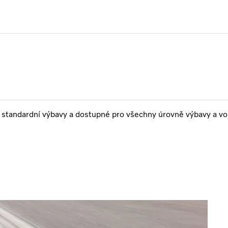
standardní výbavy a dostupné pro všechny úrovně výbavy a vol