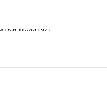
bin nad zemí a vybavení kabin.