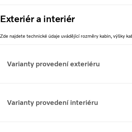
Exteriér a interiér
Zde najdete technické údaje uvádějící rozměry kabin, výšky ka
Varianty provedení exteriéru
Varianty provedení interiéru