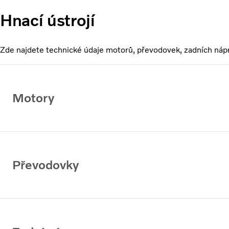
Hnací ústrojí
Zde najdete technické údaje motorů, převodovek, zadních náp
Motory
Převodovky