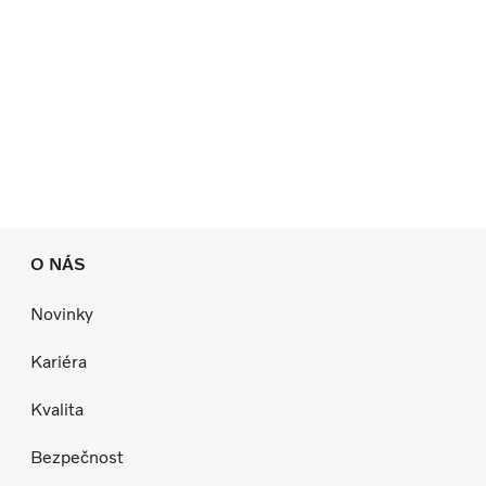
O NÁS
Novinky
Kariéra
Kvalita
Bezpečnost