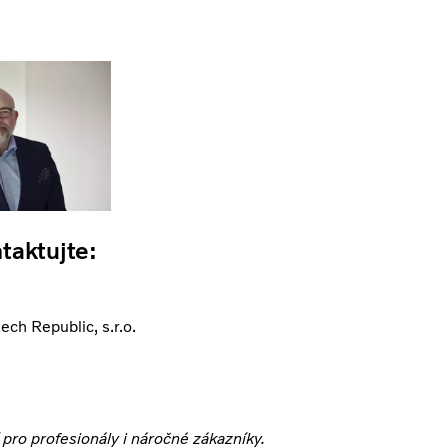
taktujte:
h Republic, s.r.o.
pro profesionály i náročné zákazníky.