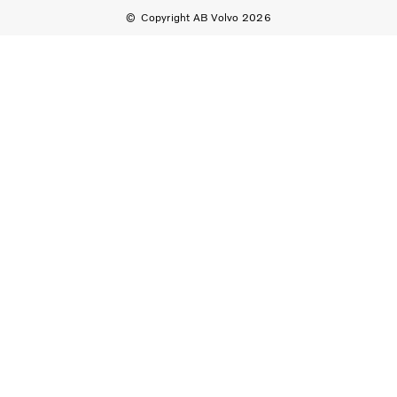
Copyright AB Volvo 2026