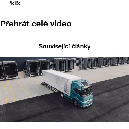
řidiče
Přehrát celé video
Související články