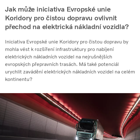
Jak může iniciativa Evropské unie
Koridory pro čistou dopravu ovlivnit
přechod na elektrická nákladní vozidla?
Iniciativa Evropské unie Koridory pro čistou dopravu by
mohla vést k rozšíření infrastruktury pro nabíjení
elektrických nákladních vozidel na nejrušnějších
evropských přepravních trasách. Má také potenciál
urychlit zavádění elektrických nákladních vozidel na celém
kontinentu?