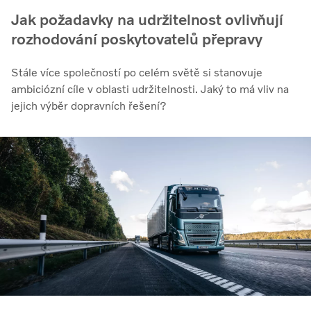
Jak požadavky na udržitelnost ovlivňují
rozhodování poskytovatelů přepravy
Stále více společností po celém světě si stanovuje
ambiciózní cíle v oblasti udržitelnosti. Jaký to má vliv na
jejich výběr dopravních řešení?