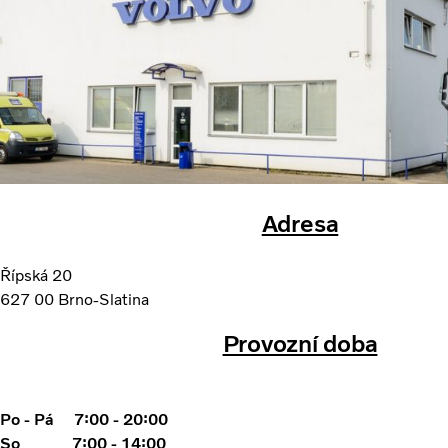
Adresa
Řípská 20
627 00 Brno-Slatina
Provozní doba
Po - Pá 7:00 - 20:00
So 7:00 - 14:00