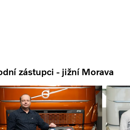
dní zástupci - jižní Morava