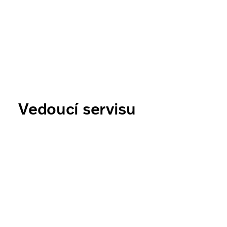
Vedoucí servisu