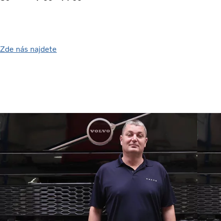
Zde nás najdete