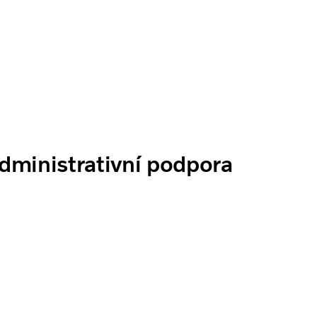
dministrativní podpora