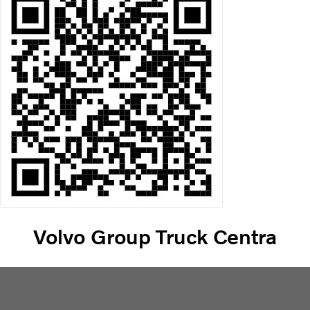
Volvo Group Truck Centra