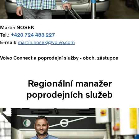
Martin NOSEK
Tel.:
+420 724 483 227
E-mail:
martin.nosek@volvo.com
Volvo Connect a poprodejní služby - obch. zástupce
Regionální manažer
poprodejních služeb