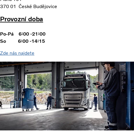
370 01 České Budějovice
Provozní doba
Po-Pá 6:00 -21:00
So 6:00 -14:15
Zde nás najdete