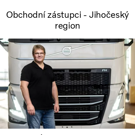
Obchodní zástupci - Jihočeský
region