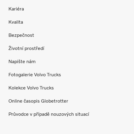
Kariéra
Kvalita
Bezpečnost
Životní prostředí
Napište nám
Fotogalerie Volvo Trucks
Kolekce Volvo Trucks
Online časopis Globetrotter
Průvodce v případě nouzových situací