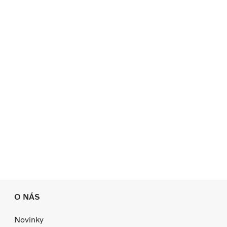
O NÁS
Novinky