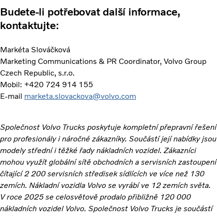
Budete-li potřebovat další informace,
kontaktujte:
Markéta Slováčková
Marketing Communications & PR Coordinator, Volvo Group
Czech Republic, s.r.o.
Mobil: +420 724 914 155
E-mail
marketa.slovackova@volvo.com
Společnost Volvo Trucks poskytuje kompletní přepravní řešení
pro profesionály i náročné zákazníky. Součástí její nabídky jsou
modely střední i těžké řady nákladních vozidel. Zákazníci
mohou využít globální sítě obchodních a servisních zastoupení
čítající 2 200 servisních středisek sídlících ve více než 130
zemích. Nákladní vozidla Volvo se vyrábí ve 12 zemích světa.
V roce 2025 se celosvětově prodalo přibližně 120 000
nákladních vozidel Volvo. Společnost Volvo Trucks je součástí