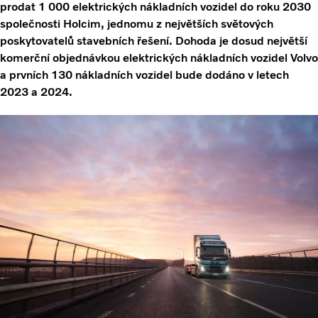
prodat 1 000 elektrických nákladních vozidel do roku 2030
společnosti Holcim, jednomu z největších světových
poskytovatelů stavebních řešení. Dohoda je dosud největší
komerční objednávkou elektrických nákladních vozidel Volvo
a prvních 130 nákladních vozidel bude dodáno v letech
2023 a 2024.