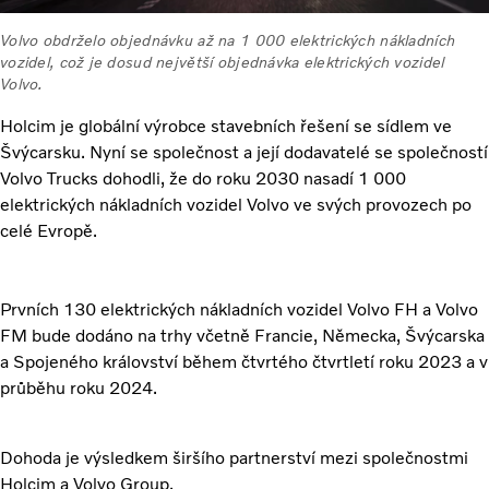
Volvo obdrželo objednávku až na 1 000 elektrických nákladních
vozidel, což je dosud největší objednávka elektrických vozidel
Volvo.
Holcim je globální výrobce stavebních řešení se sídlem ve
Švýcarsku. Nyní se společnost a její dodavatelé se společností
Volvo Trucks dohodli, že do roku 2030 nasadí 1 000
elektrických nákladních vozidel Volvo ve svých provozech po
celé Evropě.
Prvních 130 elektrických nákladních vozidel Volvo FH a Volvo
FM bude dodáno na trhy včetně Francie, Německa, Švýcarska
a Spojeného království během čtvrtého čtvrtletí roku 2023 a v
průběhu roku 2024.
Dohoda je výsledkem širšího partnerství mezi společnostmi
Holcim a Volvo Group.