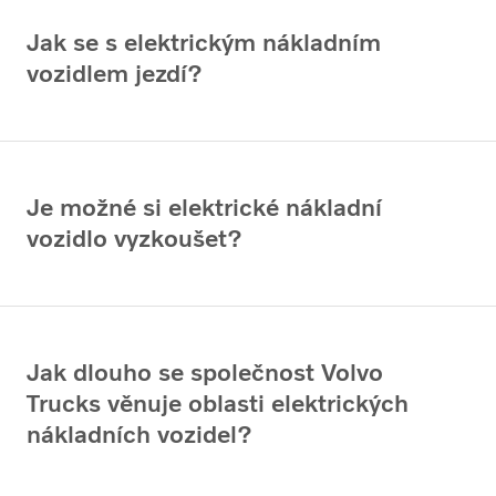
Jak se s elektrickým nákladním
vozidlem jezdí?
Je možné si elektrické nákladní
vozidlo vyzkoušet?
Jak dlouho se společnost Volvo
Trucks věnuje oblasti elektrických
nákladních vozidel?