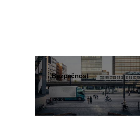
Bezpečnost