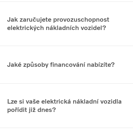
Jak zaručujete provozuschopnost
elektrických nákladních vozidel?
Jaké způsoby financování nabízíte?
Lze si vaše elektrická nákladní vozidla
pořídit již dnes?