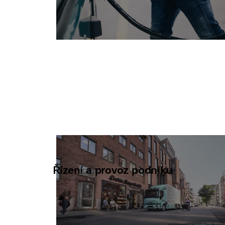
Řízení a provoz podniku