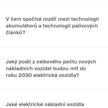
V čem spočívá rozdíl mezi technologií
akumulátorů a technologií palivových
článků?
Jaký podíl z celkového počtu nových
nákladních vozidel budou mít do
roku 2030 elektrická vozidla?
Jaké elektrické nákladní vozidla