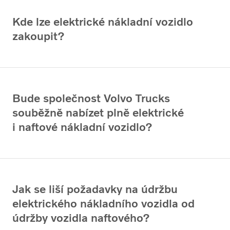
Kde lze elektrické nákladní vozidlo
zakoupit?
Bude společnost Volvo Trucks
souběžně nabízet plně elektrické
i naftové nákladní vozidlo?
Jak se liší požadavky na údržbu
elektrického nákladního vozidla od
údržby vozidla naftového?