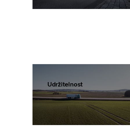
Udržitelnost