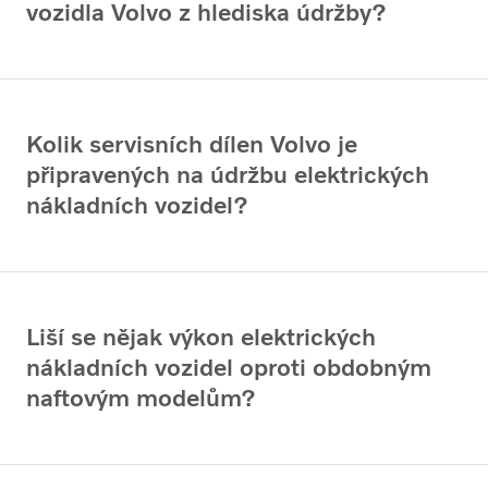
vozidla Volvo z hlediska údržby?
Kolik servisních dílen Volvo je
připravených na údržbu elektrických
nákladních vozidel?
Liší se nějak výkon elektrických
nákladních vozidel oproti obdobným
naftovým modelům?