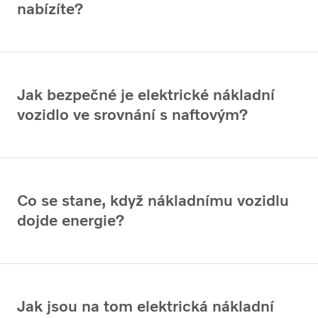
nabízíte?
Jak bezpečné je elektrické nákladní
vozidlo ve srovnání s naftovým?
Co se stane, když nákladnímu vozidlu
dojde energie?
Jak jsou na tom elektrická nákladní