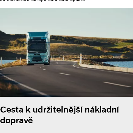
Cesta k udržitelnější nákladní
dopravě