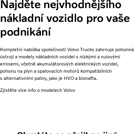
Najděte nejvhodnějšího
nákladní vozidlo pro vaše
podnikání
Kompletní nabídka společnosti Volvo Trucks zahrnuje pohonná
ústrojí a modely nákladních vozidel s nízkými a nulovými
emisemi, včetně akumulátorových elektrických vozidel,
pohonu na plyn a spalovacích motorů kompatibilních
s alternativními palivy, jako je HVO a bionafta.
Zjistěte více info o modelech Volvo