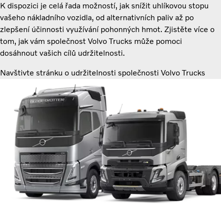
K dispozici je celá řada možností, jak snížit uhlíkovou stopu
vašeho nákladního vozidla, od alternativních paliv až po
zlepšení účinnosti využívání pohonných hmot. Zjistěte více o
tom, jak vám společnost Volvo Trucks může pomoci
dosáhnout vašich cílů udržitelnosti.
Navštivte stránku o udržitelnosti společnosti Volvo Trucks