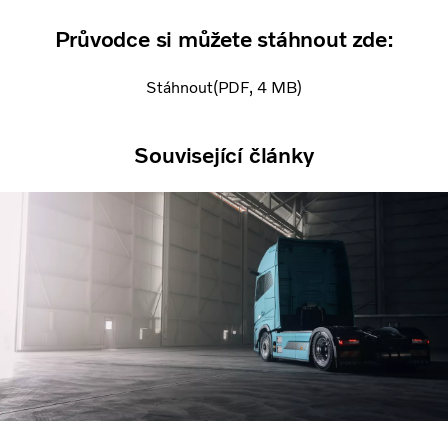
Průvodce si můžete stáhnout zde:
Stáhnout
PDF
4 MB
Související články