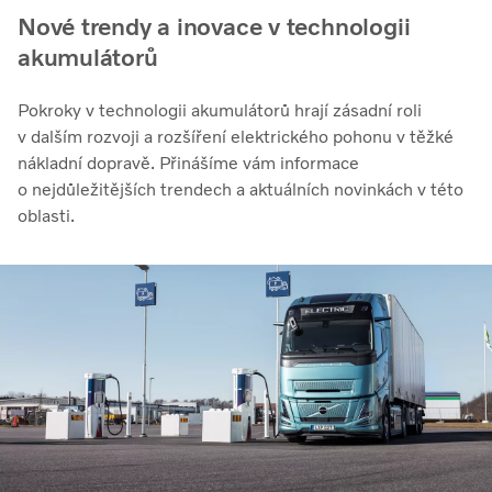
Nové trendy a inovace v technologii
akumulátorů
Pokroky v technologii akumulátorů hrají zásadní roli
v dalším rozvoji a rozšíření elektrického pohonu v těžké
nákladní dopravě. Přinášíme vám informace
o nejdůležitějších trendech a aktuálních novinkách v této
oblasti.