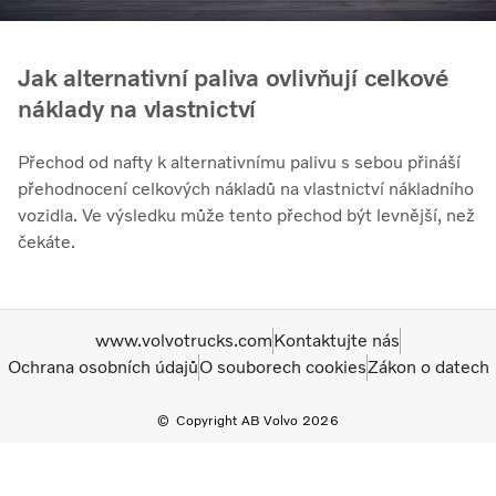
Jak alternativní paliva ovlivňují celkové
náklady na vlastnictví
Přechod od nafty k alternativnímu palivu s sebou přináší
přehodnocení celkových nákladů na vlastnictví nákladního
vozidla. Ve výsledku může tento přechod být levnější, než
čekáte.
www.volvotrucks.com
Kontaktujte nás
Ochrana osobních údajů
O souborech cookies
Zákon o datech
Copyright AB Volvo 2026