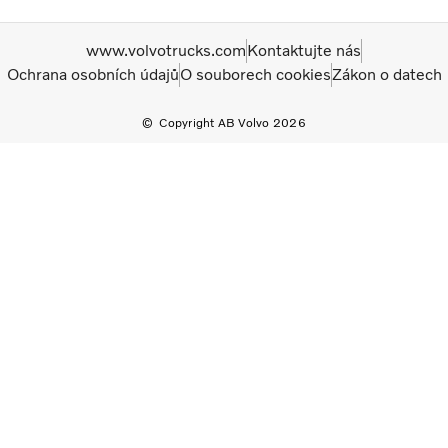
www.volvotrucks.com
Kontaktujte nás
Ochrana osobních údajů
O souborech cookies
Zákon o datech
Copyright AB Volvo 2026